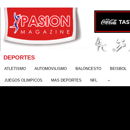
Sábado, 08 de Agosto del 2026
DEPORTES
ATLETISMO
AUTOMOVILISMO
BALONCESTO
BEISBOL
JUEGOS OLIMPICOS
MAS DEPORTES
NFL