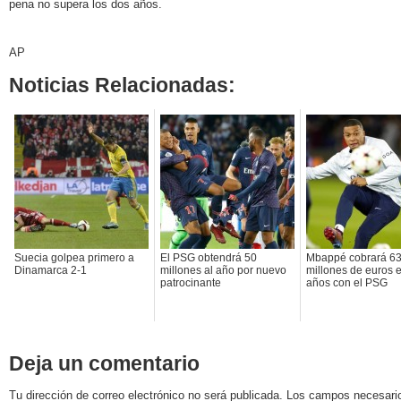
pena no supera los dos años.
AP
Noticias Relacionadas:
Suecia golpea primero a
El PSG obtendrá 50
Mbappé cobrará 6
Dinamarca 2-1
millones al año por nuevo
millones de euros e
patrocinante
años con el PSG
Deja un comentario
Tu dirección de correo electrónico no será publicada. Los campos necesa