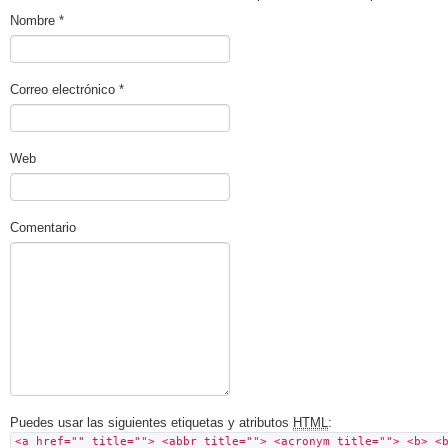
Nombre
*
Correo electrónico
*
Web
Comentario
Puedes usar las siguientes etiquetas y atributos
HTML
:
<a href="" title=""> <abbr title=""> <acronym title=""> <b> <