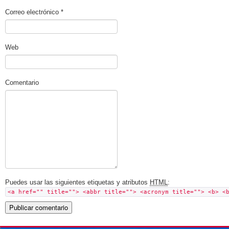
Correo electrónico
*
Web
Comentario
Puedes usar las siguientes etiquetas y atributos
HTML
:
<a href="" title=""> <abbr title=""> <acronym title=""> <b> <