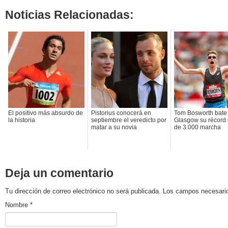
Noticias Relacionadas:
El positivo más absurdo de
Pistorius conocerá en
Tom Bosworth bate
la historia
septiembre el veredicto por
Glasgow su récord
matar a su novia
de 3.000 marcha
Deja un comentario
Tu dirección de correo electrónico no será publicada. Los campos necesa
Nombre
*