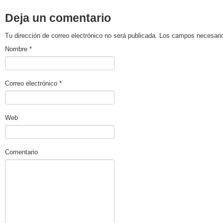
Deja un comentario
Tu dirección de correo electrónico no será publicada. Los campos necesa
Nombre
*
Correo electrónico
*
Web
Comentario