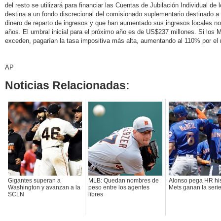
del resto se utilizará para financiar las Cuentas de Jubilación Individual d
destina a un fondo discrecional del comisionado suplementario destinado a
dinero de reparto de ingresos y que han aumentado sus ingresos locales no
años. El umbral inicial para el próximo año es de US$237 millones. Si los 
exceden, pagarían la tasa impositiva más alta, aumentando al 110% por el
AP
Noticias Relacionadas:
Gigantes superan a
MLB: Quedan nombres de
Alonso pega HR his
Washington y avanzan a la
peso entre los agentes
Mets ganan la seri
SCLN
libres