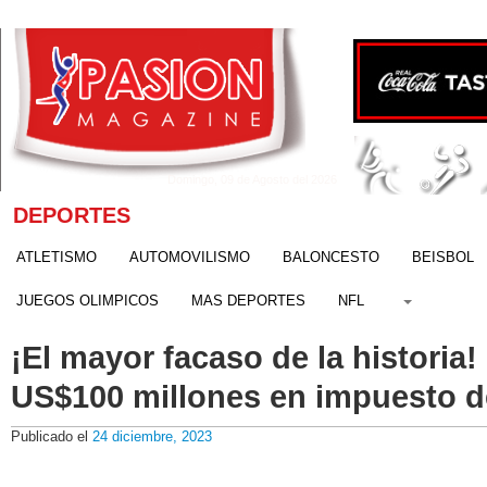
Domingo, 09 de Agosto del 2026
DEPORTES
ATLETISMO
AUTOMOVILISMO
BALONCESTO
BEISBOL
JUEGOS OLIMPICOS
MAS DEPORTES
NFL
¡El mayor facaso de la historia
US$100 millones en impuesto d
Publicado el
24 diciembre, 2023