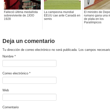
Falleció última medallista
La campeona mundial
El ministro de Depo
sobreviviente de JJOO
EEUU cae ante Canadá en
rumano gana una 
1928
semis
de plata en los
Paralímpicos
Deja un comentario
Tu dirección de correo electrónico no será publicada. Los campos necesa
Nombre
*
Correo electrónico
*
Web
Comentario