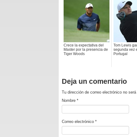
Crece la expectativa del
Tom Lewis ga
Master por la presencia de
segunda vez e
Tiger Woods
Portugal
Deja un comentario
Tu dirección de correo electrónico no se
Nombre
*
Correo electrónico
*