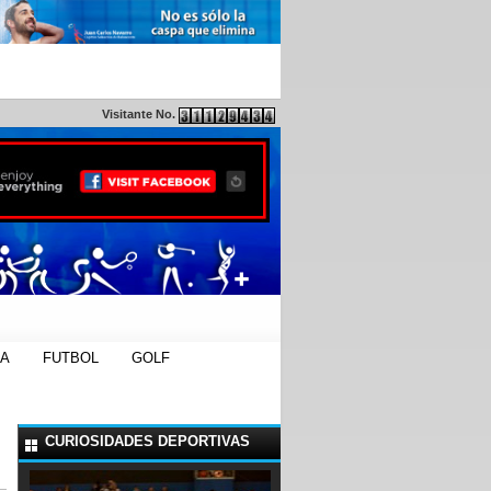
Visitante No.
DA
FUTBOL
GOLF
CURIOSIDADES DEPORTIVAS