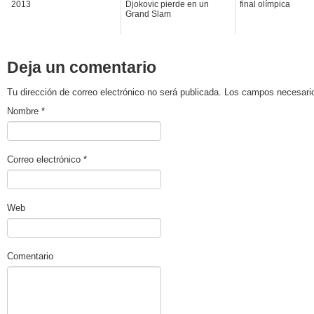
2013
Djokovic pierde en un
final olímpica
Grand Slam
Deja un comentario
Tu dirección de correo electrónico no será publicada. Los campos necesa
Nombre
*
Correo electrónico
*
Web
Comentario