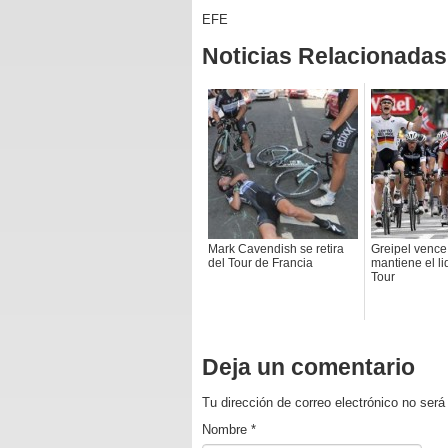
EFE
Noticias Relacionadas
Mark Cavendish se retira
Greipel vence 
del Tour de Francia
mantiene el li
Tour
Deja un comentario
Tu dirección de correo electrónico no se
Nombre
*