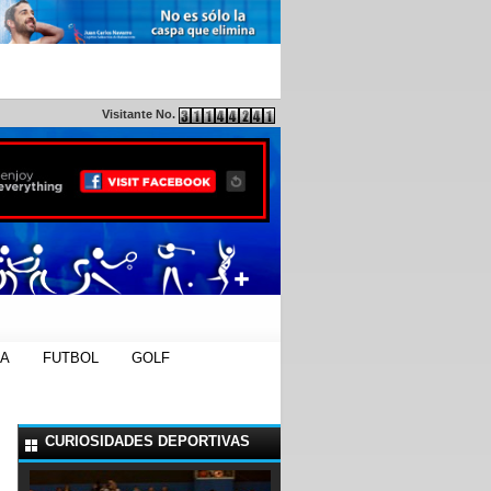
Visitante No.
DA
FUTBOL
GOLF
CURIOSIDADES DEPORTIVAS