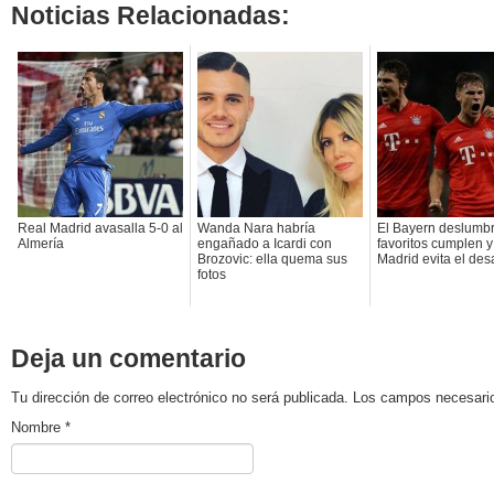
Noticias Relacionadas:
Real Madrid avasalla 5-0 al
Wanda Nara habría
El Bayern deslumbr
Almería
engañado a Icardi con
favoritos cumplen 
Brozovic: ella quema sus
Madrid evita el des
fotos
Deja un comentario
Tu dirección de correo electrónico no será publicada. Los campos necesa
Nombre
*