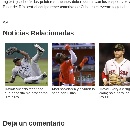
inglés), y además los peloteros cubanos deben contar con los respectivos 
Pinar del Río será el equipo representativo de Cuba en el evento regional.
AP
Noticias Relacionadas:
Dayan Viciedo reconoce
Marlins vencen y dividen la
Trevor Story a cirug
que necesita mejorar como
serie con Cubs
codo; baja para lo
jardinero
Rojas
Deja un comentario