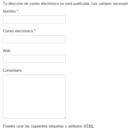
Tu dirección de correo electrónico no será publicada. Los campos necesa
Nombre
*
Correo electrónico
*
Web
Comentario
Puedes usar las siguientes etiquetas y atributos
HTML
: